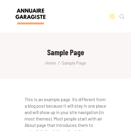
ACCUEIL
VOITURE
Sample Page
Home
Sample Page
This is an example page. It’s different from
a blog post because it will stay in one place
and will show up in your site navigation (in
most themes). Most people start with an
About page that introduces them to