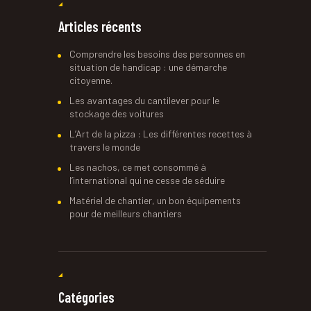
Articles récents
Comprendre les besoins des personnes en
situation de handicap : une démarche
citoyenne.
Les avantages du cantilever pour le
stockage des voitures
L’Art de la pizza : Les différentes recettes à
travers le monde
Les nachos, ce met consommé à
l’international qui ne cesse de séduire
Matériel de chantier, un bon équipements
pour de meilleurs chantiers
Catégories