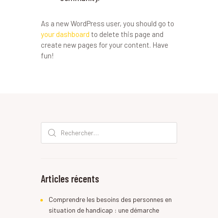
As a new WordPress user, you should go to
your dashboard
to delete this page and
create new pages for your content. Have
fun!
Rechercher :
Articles récents
Comprendre les besoins des personnes en
situation de handicap : une démarche