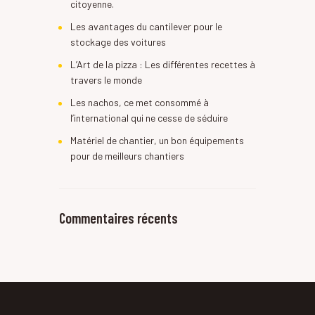
citoyenne.
Les avantages du cantilever pour le
stockage des voitures
L’Art de la pizza : Les différentes recettes à
travers le monde
Les nachos, ce met consommé à
l’international qui ne cesse de séduire
Matériel de chantier, un bon équipements
pour de meilleurs chantiers
Commentaires récents