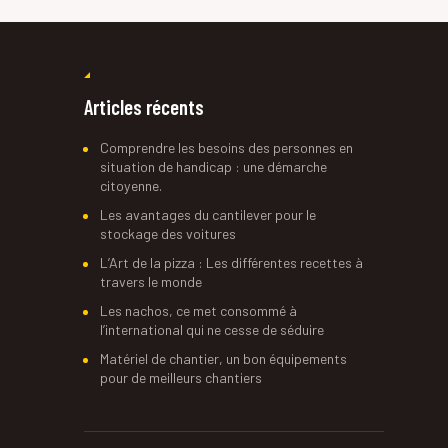
Articles récents
Comprendre les besoins des personnes en
situation de handicap : une démarche
citoyenne.
Les avantages du cantilever pour le
stockage des voitures
L’Art de la pizza : Les différentes recettes à
travers le monde
Les nachos, ce met consommé à
l’international qui ne cesse de séduire
Matériel de chantier, un bon équipements
pour de meilleurs chantiers