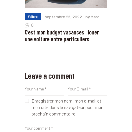
Voiture
septembre 26, 2022
by Marc
0
C’est mon budget vacances : louer
une voiture entre particuliers
Leave a comment
Enregistrer mon nom, mon e-mail et
mon site dans le navigateur pour mon
prochain commentaire.