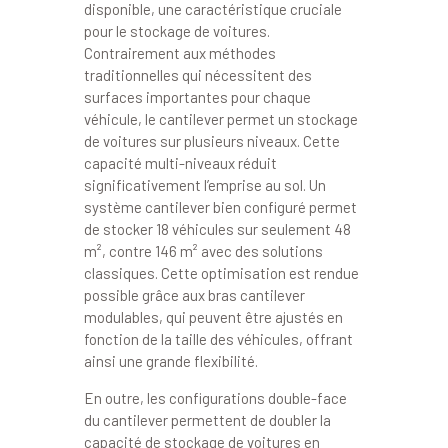
disponible, une caractéristique cruciale
pour le stockage de voitures.
Contrairement aux méthodes
traditionnelles qui nécessitent des
surfaces importantes pour chaque
véhicule, le cantilever permet un stockage
de voitures sur plusieurs niveaux. Cette
capacité multi-niveaux réduit
significativement l’emprise au sol. Un
système cantilever bien configuré permet
de stocker 18 véhicules sur seulement 48
m², contre 146 m² avec des solutions
classiques. Cette optimisation est rendue
possible grâce aux bras cantilever
modulables, qui peuvent être ajustés en
fonction de la taille des véhicules, offrant
ainsi une grande flexibilité.
En outre, les configurations double-face
du cantilever permettent de doubler la
capacité de stockage de voitures en