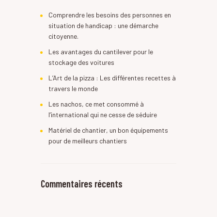
Comprendre les besoins des personnes en
situation de handicap : une démarche
citoyenne.
Les avantages du cantilever pour le
stockage des voitures
L’Art de la pizza : Les différentes recettes à
travers le monde
Les nachos, ce met consommé à
l’international qui ne cesse de séduire
Matériel de chantier, un bon équipements
pour de meilleurs chantiers
Commentaires récents