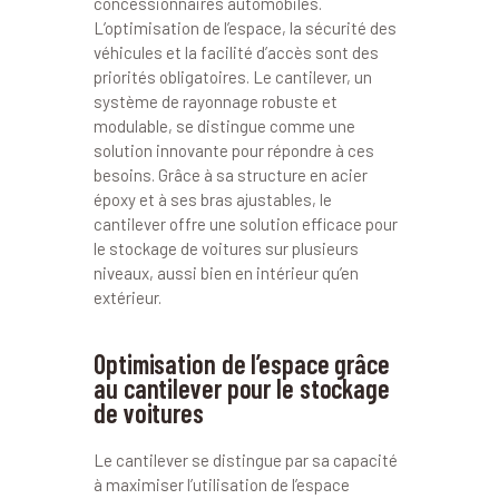
concessionnaires automobiles.
L’optimisation de l’espace, la sécurité des
véhicules et la facilité d’accès sont des
priorités obligatoires. Le cantilever, un
système de rayonnage robuste et
modulable, se distingue comme une
solution innovante pour répondre à ces
besoins. Grâce à sa structure en acier
époxy et à ses bras ajustables, le
cantilever offre une solution efficace pour
le stockage de voitures sur plusieurs
niveaux, aussi bien en intérieur qu’en
extérieur.
Optimisation de l’espace grâce
au cantilever pour le stockage
de voitures
Le cantilever se distingue par sa capacité
à maximiser l’utilisation de l’espace