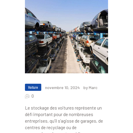
Voiture
novembre 10, 2024
by Marc
0
Le stockage des voitures représente un
défi important pour de nombreuses
entreprises, qu’il s’agisse de garages, de
centres de recyclage ou de