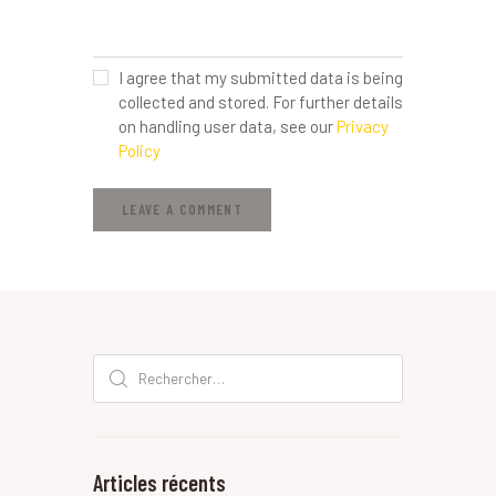
I agree that my submitted data is being
collected and stored. For further details
on handling user data, see our
Privacy
Policy
Rechercher :
Articles récents