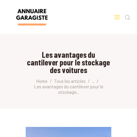
ACCUEIL
VOITURE
Les avantages du
cantilever pour le stockage
des voitures
Home
Tous les articles
...
Les avantages du cantilever pour le
stockage...