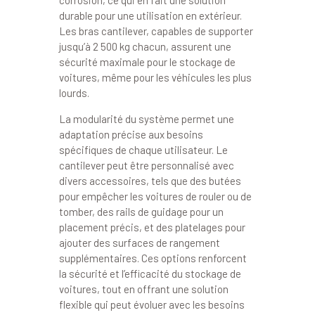
corrosion, ce qui en fait une solution
durable pour une utilisation en extérieur.
Les bras cantilever, capables de supporter
jusqu’à 2 500 kg chacun, assurent une
sécurité maximale pour le stockage de
voitures, même pour les véhicules les plus
lourds.
La modularité du système permet une
adaptation précise aux besoins
spécifiques de chaque utilisateur. Le
cantilever peut être personnalisé avec
divers accessoires, tels que des butées
pour empêcher les voitures de rouler ou de
tomber, des rails de guidage pour un
placement précis, et des platelages pour
ajouter des surfaces de rangement
supplémentaires. Ces options renforcent
la sécurité et l’efficacité du stockage de
voitures, tout en offrant une solution
flexible qui peut évoluer avec les besoins