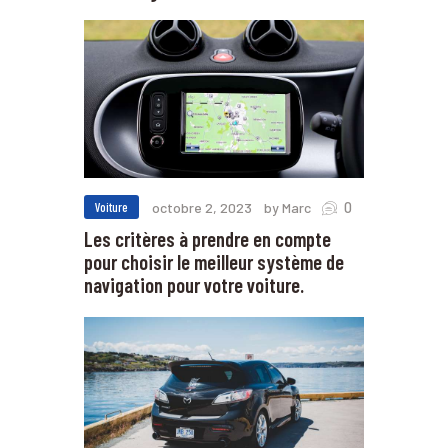
0
Voiture
octobre 2, 2023
by Marc
Les critères à prendre en compte
pour choisir le meilleur système de
navigation pour votre voiture.