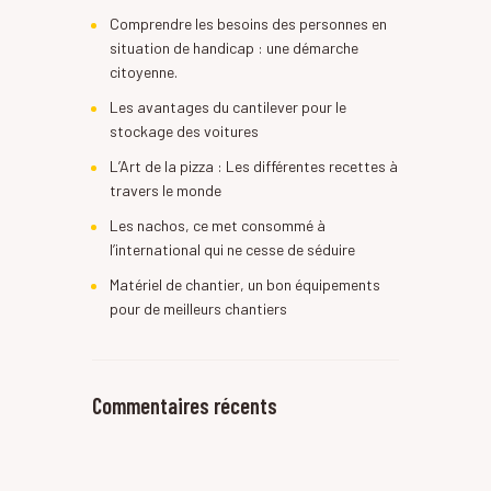
Comprendre les besoins des personnes en
situation de handicap : une démarche
citoyenne.
Les avantages du cantilever pour le
stockage des voitures
L’Art de la pizza : Les différentes recettes à
travers le monde
Les nachos, ce met consommé à
l’international qui ne cesse de séduire
Matériel de chantier, un bon équipements
pour de meilleurs chantiers
Commentaires récents