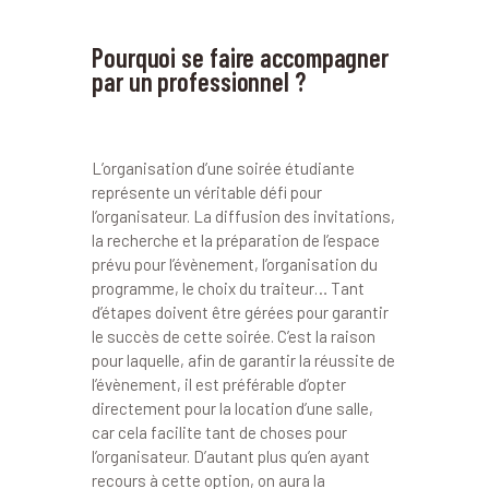
Pourquoi se faire accompagner
par un professionnel ?
L’organisation d’une soirée étudiante
représente un véritable défi pour
l’organisateur. La diffusion des invitations,
la recherche et la préparation de l’espace
prévu pour l’évènement, l’organisation du
programme, le choix du traiteur… Tant
d’étapes doivent être gérées pour garantir
le succès de cette soirée. C’est la raison
pour laquelle, afin de garantir la réussite de
l’évènement, il est préférable d’opter
directement pour la location d’une salle,
car cela facilite tant de choses pour
l’organisateur. D’autant plus qu’en ayant
recours à cette option, on aura la