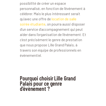
possibilité de créer un espace
personnalisé, en fonction de l’évènement à
célébrer. Mais le plus intéressant serait
qu’avec une offre de
location de salle
soirée étudiante
, on pourra aussi disposer
d’un service d’accompagnement qui peut
aider dans l’organisation de l’évènement. Et
c’est précisément le genre de prestation
que nous propose Lille Grand Palais, à
travers son équipe de professionnels en
évènementiel.
Pourquoi choisir Lille Grand
Palais pour ce genre
d’évènement ?