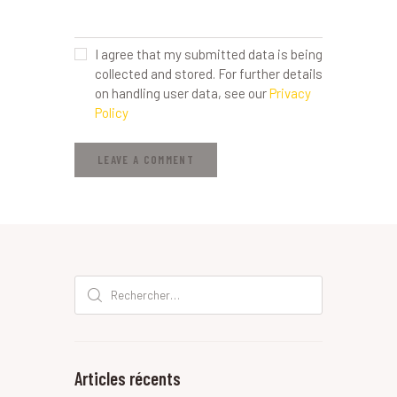
I agree that my submitted data is being
collected and stored. For further details
on handling user data, see our
Privacy
Policy
Rechercher :
Articles récents