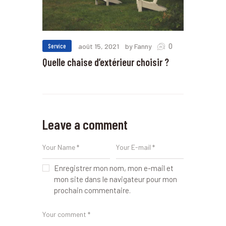
0
Service
août 15, 2021
by Fanny
Quelle chaise d’extérieur choisir ?
Leave a comment
Enregistrer mon nom, mon e-mail et
mon site dans le navigateur pour mon
prochain commentaire.