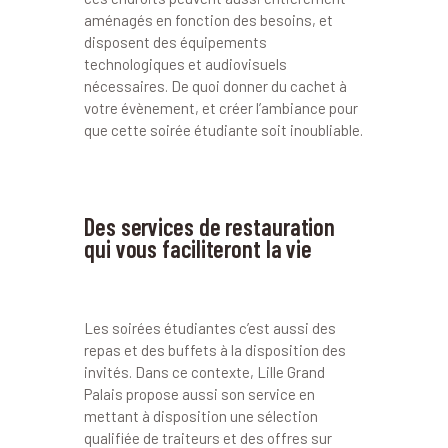
aménagés en fonction des besoins, et
disposent des équipements
technologiques et audiovisuels
nécessaires. De quoi donner du cachet à
votre évènement, et créer l’ambiance pour
que cette soirée étudiante soit inoubliable.
Des services de restauration
qui vous faciliteront la vie
Les soirées étudiantes c’est aussi des
repas et des buffets à la disposition des
invités. Dans ce contexte, Lille Grand
Palais propose aussi son service en
mettant à disposition une sélection
qualifiée de traiteurs et des offres sur