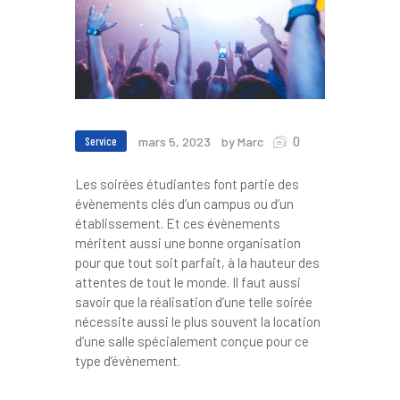
0
Service
mars 5, 2023
by Marc
Les soirées étudiantes font partie des
évènements clés d’un campus ou d’un
établissement. Et ces évènements
méritent aussi une bonne organisation
pour que tout soit parfait, à la hauteur des
attentes de tout le monde. Il faut aussi
savoir que la réalisation d’une telle soirée
nécessite aussi le plus souvent la location
d’une salle spécialement conçue pour ce
type d’évènement.